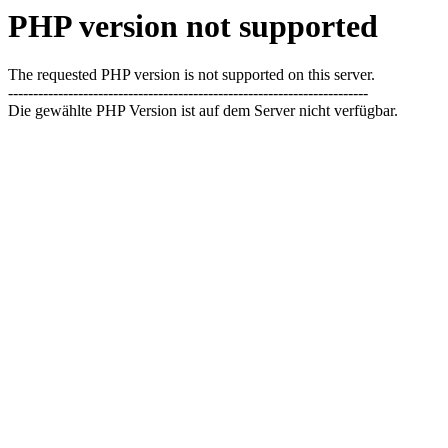
PHP version not supported
The requested PHP version is not supported on this server.
------------------------------------------------------------------------
Die gewählte PHP Version ist auf dem Server nicht verfügbar.